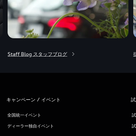
Staff Blog スタッフブログ
キャンペーン / イベント
試
全国統一イベント
試
ディーラー独自イベント
試