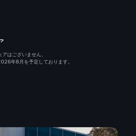
ア
ェアはございません。
026年8月を予定しております。