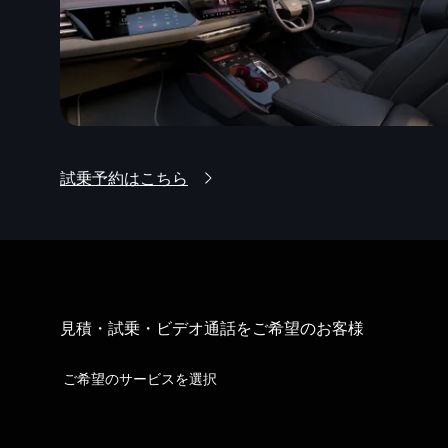
試乗予約はこちら
見積・試乗・ビデオ通話をご希望のお客様
ご希望のサービスを選択