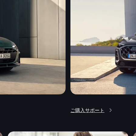
ご購入サポート