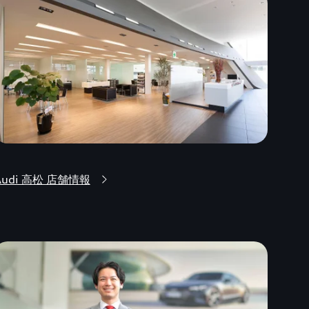
Audi 高松 店舗情報