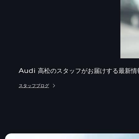
Audi 高松のスタッフがお届けする最新情
スタッフブログ