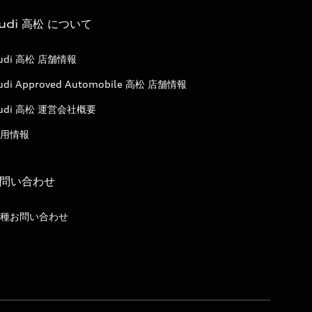
udi 高松 について
udi 高松 店舗情報
udi Approved Automobile 高松 店舗情報
udi 高松 運営会社概要
用情報
問い合わせ
種お問い合わせ