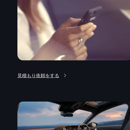
見積もり依頼をする