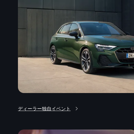
ディーラー独自イベント