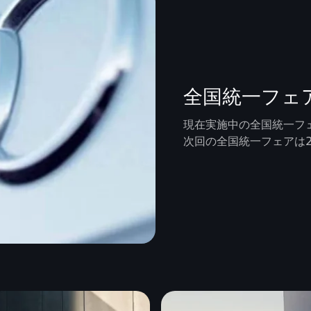
全国統一フェ
現在実施中の全国統一フ
次回の全国統一フェアは2