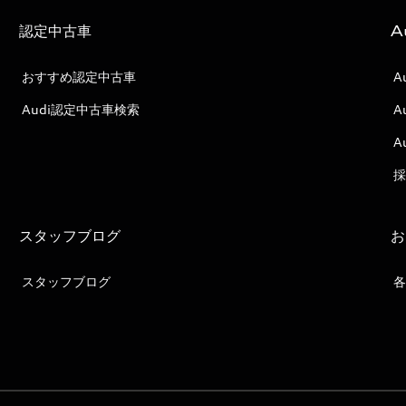
認定中古車
A
おすすめ認定中古車
A
Audi認定中古車検索
A
A
採
スタッフブログ
お
スタッフブログ
各