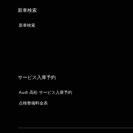
新車検索
新車検索
サービス入庫予約
Audi 高松 サービス入庫予約
点検整備料金表