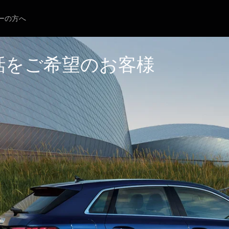
ーの方へ
話をご希望のお客様